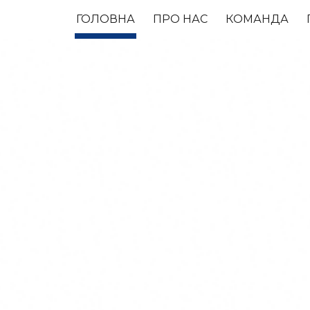
ГОЛОВНА
ПРО НАС
КОМАНДА
ip to main content
Skip to navigat